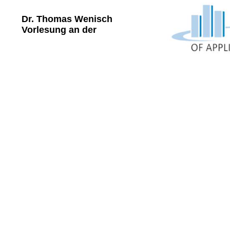
Dr. Thomas Wenisch
Vorlesung an der